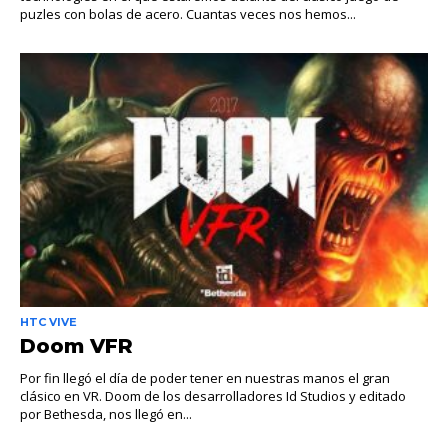
puzles con bolas de acero. Cuantas veces nos hemos...
HTC VIVE
Doom VFR
Por fin llegó el día de poder tener en nuestras manos el gran
clásico en VR. Doom de los desarrolladores Id Studios y editado
por Bethesda, nos llegó en...