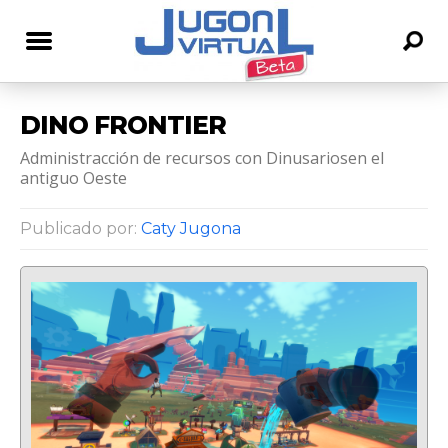
DINO FRONTIER
Administracción de recursos con Dinusariosen el
antiguo Oeste
Publicado por:
Caty Jugona