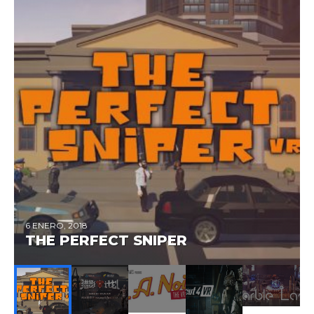
6 ENERO, 2018
THE PERFECT SNIPER