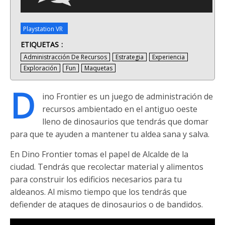
Playstation VR
ETIQUETAS
Administracción De Recursos
Estrategia
Experiencia
Exploración
Fun
Maquetas
D
ino Frontier es un juego de administración de
recursos ambientado en el antiguo oeste
lleno de dinosaurios que tendrás que domar
para que te ayuden a mantener tu aldea sana y salva.
En Dino Frontier tomas el papel de Alcalde de la
ciudad. Tendrás que recolectar material y alimentos
para construir los edificios necesarios para tu
aldeanos. Al mismo tiempo que los tendrás que
defiender de ataques de dinosaurios o de bandidos.