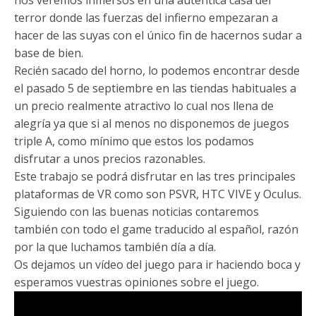
terror donde las fuerzas del infierno empezaran a
hacer de las suyas con el único fin de hacernos sudar a
base de bien.
Recién sacado del horno, lo podemos encontrar desde
el pasado 5 de septiembre en las tiendas habituales a
un precio realmente atractivo lo cual nos llena de
alegría ya que si al menos no disponemos de juegos
triple A, como mínimo que estos los podamos
disfrutar a unos precios razonables.
Este trabajo se podrá disfrutar en las tres principales
plataformas de VR como son PSVR, HTC VIVE y Oculus.
Siguiendo con las buenas noticias contaremos
también con todo el game traducido al español, razón
por la que luchamos también día a día.
Os dejamos un vídeo del juego para ir haciendo boca y
esperamos vuestras opiniones sobre el juego.