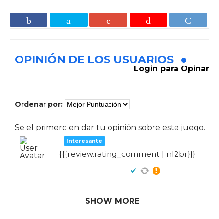
OPINIÓN DE LOS USUARIOS
Login para Opinar
Ordenar por:
Se el primero en dar tu opinión sobre este juego.
Interesante
{{{review.rating_comment | nl2br}}}
SHOW MORE