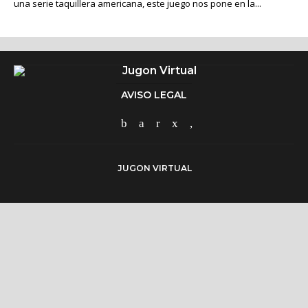
una serie taquillera americana, este juego nos pone en la...
AVISO LEGAL
JUGON VIRTUAL