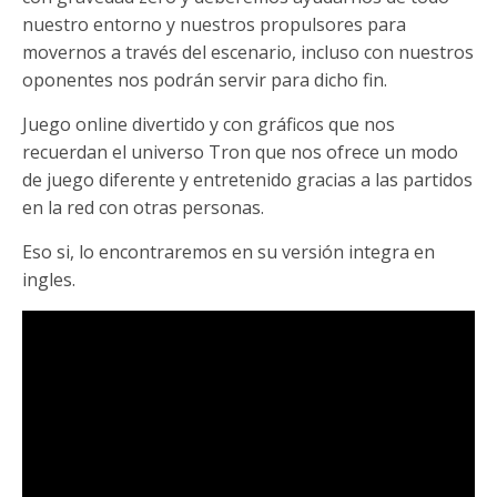
nuestro entorno y nuestros propulsores para
movernos a través del escenario, incluso con nuestros
oponentes nos podrán servir para dicho fin.
Juego online divertido y con gráficos que nos
recuerdan el universo Tron que nos ofrece un modo
de juego diferente y entretenido gracias a las partidos
en la red con otras personas.
Eso si, lo encontraremos en su versión integra en
ingles.