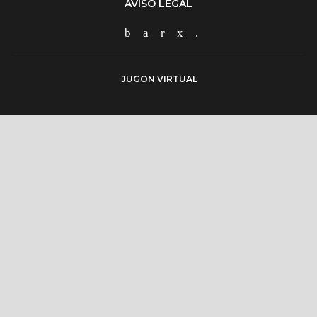
AVISO LEGAL
JUGON VIRTUAL