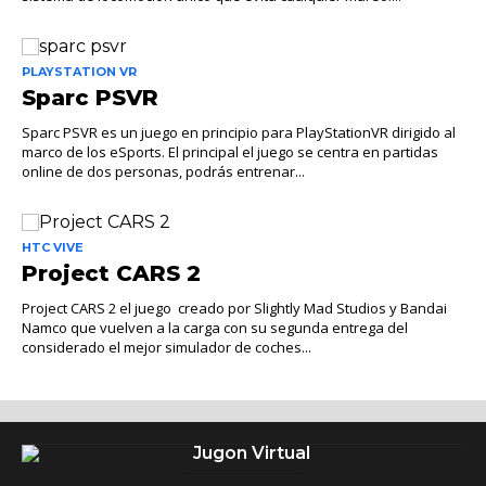
PLAYSTATION VR
Sparc PSVR
Sparc PSVR es un juego en principio para PlayStationVR dirigido al
marco de los eSports. El principal el juego se centra en partidas
online de dos personas, podrás entrenar...
HTC VIVE
Project CARS 2
Project CARS 2 el juego creado por Slightly Mad Studios y Bandai
Namco que vuelven a la carga con su segunda entrega del
considerado el mejor simulador de coches...