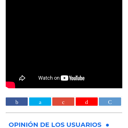
OPINIÓN DE LOS USUARIOS