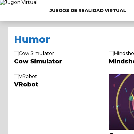
JUEGOS DE REALIDAD VIRTUAL
Humor
Cow Simulator
Minds
VRobot