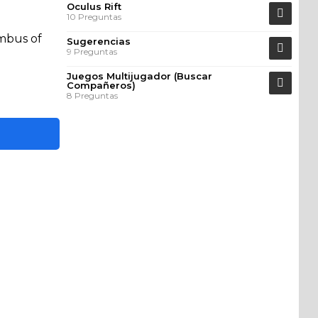
Oculus Rift
10 Preguntas
Sugerencias
9 Preguntas
Juegos Multijugador (Buscar
Compañeros)
8 Preguntas