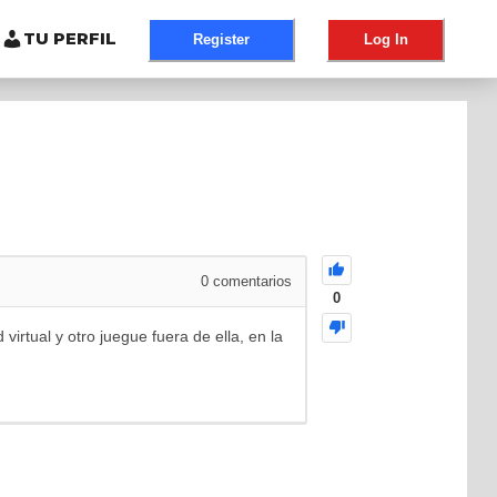
TU PERFIL
Register
Log In
0
comentarios
0
rtual y otro juegue fuera de ella, en la