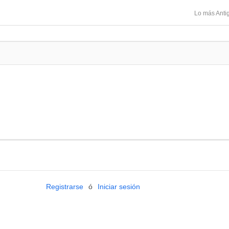
Lo más Anti
Registrarse
ó
Iniciar sesión