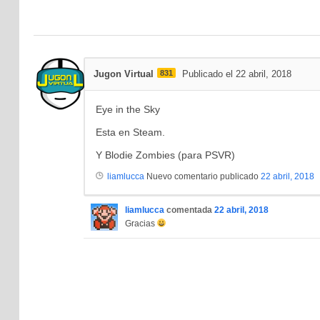
Jugon Virtual
831
Publicado el 22 abril, 2018
Eye in the Sky
Esta en Steam.
Y Blodie Zombies (para PSVR)
liamlucca
Nuevo comentario publicado
22 abril, 2018
liamlucca
comentada
22 abril, 2018
Gracias