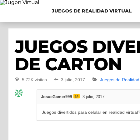
JUEGOS DE REALIDAD VIRTUAL
JUEGOS DIVE
DE CARTON
5.72K visitas
3 julio, 2017
Juegos de Realidad 
JosueGamer999
14
3 julio, 2017
Juegos divertidos para celular en realidad virtual