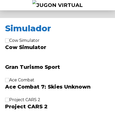
Simulador
Cow Simulator
Gran Turismo Sport
Ace Combat 7: Skies Unknown
Project CARS 2