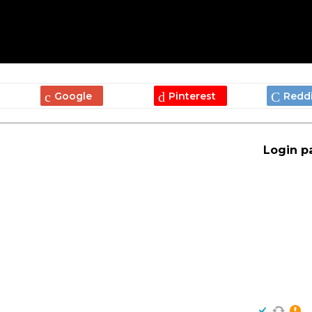
Login p