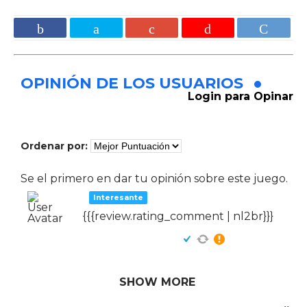
OPINIÓN DE LOS USUARIOS
Login para Opinar
Ordenar por:
Se el primero en dar tu opinión sobre este juego.
Interesante
{{{review.rating_comment | nl2br}}}
SHOW MORE