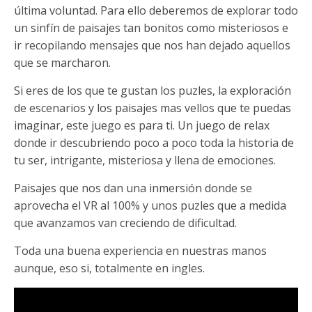
última voluntad. Para ello deberemos de explorar todo
un sinfín de paisajes tan bonitos como misteriosos e
ir recopilando mensajes que nos han dejado aquellos
que se marcharon.
Si eres de los que te gustan los puzles, la exploración
de escenarios y los paisajes mas vellos que te puedas
imaginar, este juego es para ti. Un juego de relax
donde ir descubriendo poco a poco toda la historia de
tu ser, intrigante, misteriosa y llena de emociones.
Paisajes que nos dan una inmersión donde se
aprovecha el VR al 100% y unos puzles que a medida
que avanzamos van creciendo de dificultad.
Toda una buena experiencia en nuestras manos
aunque, eso si, totalmente en ingles.