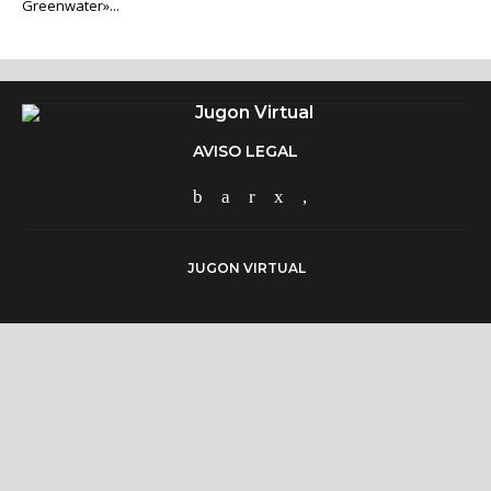
Greenwater»...
AVISO LEGAL
JUGON VIRTUAL