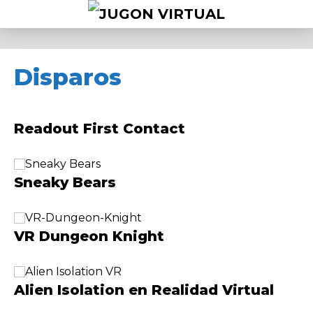
Disparos
Readout First Contact
Sneaky Bears
VR Dungeon Knight
Alien Isolation en Realidad Virtual