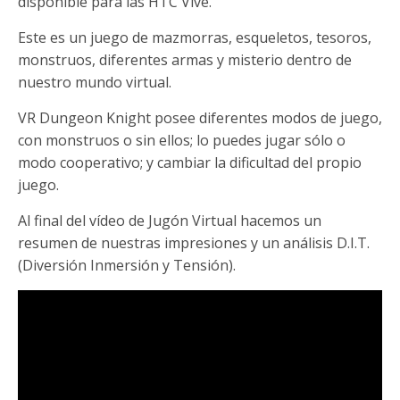
disponible para las HTC Vive.
Este es un juego de mazmorras, esqueletos, tesoros,
monstruos, diferentes armas y misterio dentro de
nuestro mundo virtual.
VR Dungeon Knight posee diferentes modos de juego,
con monstruos o sin ellos; lo puedes jugar sólo o
modo cooperativo; y cambiar la dificultad del propio
juego.
Al final del vídeo de Jugón Virtual hacemos un
resumen de nuestras impresiones y un análisis D.I.T.
(Diversión Inmersión y Tensión).