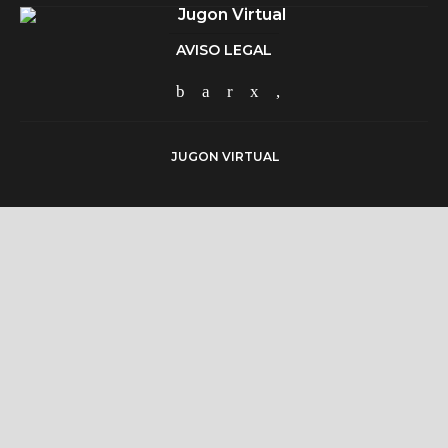
AVISO LEGAL
JUGON VIRTUAL