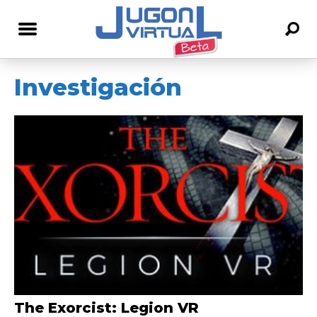
Investigación
The Exorcist: Legion VR