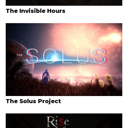
The Invisible Hours
The Solus Project