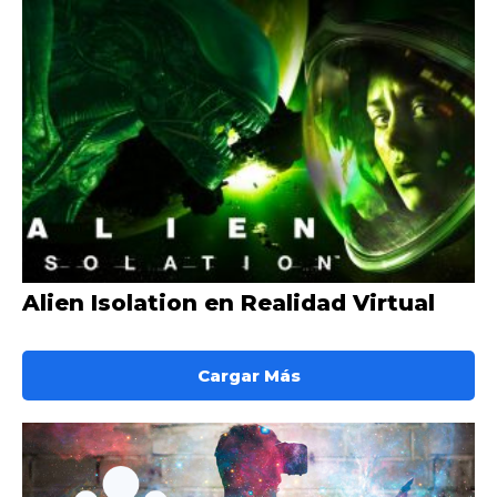
Alien Isolation en Realidad Virtual
Cargar Más