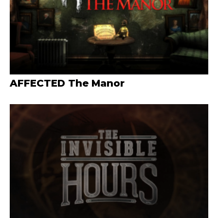
AFFECTED The Manor