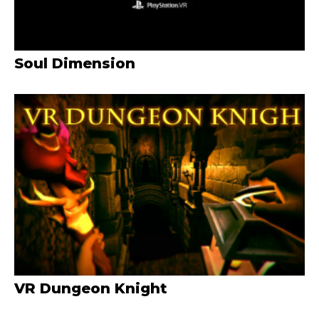
Soul Dimension
VR Dungeon Knight