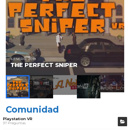
6 ENERO, 2018
THE PERFECT SNIPER
Comunidad
Playstation VR
37 Preguntas