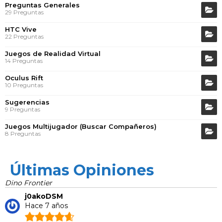
Preguntas Generales
29 Preguntas
HTC Vive
22 Preguntas
Juegos de Realidad Virtual
14 Preguntas
Oculus Rift
10 Preguntas
Sugerencias
9 Preguntas
Juegos Multijugador (Buscar Compañeros)
8 Preguntas
Últimas Opiniones
Dino Frontier
j0akoDSM
Hace 7 años