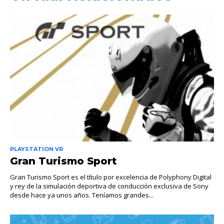
PLAYSTATION VR
Gran Turismo Sport
Gran Turismo Sport es el título por excelencia de Polyphony Digital
y rey de la simulación deportiva de conducción exclusiva de Sony
desde hace ya unos años. Teníamos grandes...