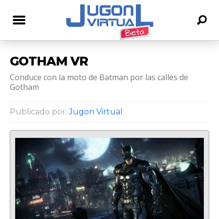
GOTHAM VR
Conduce con la moto de Batman por las calles de
Gotham
Publicado por:
Jugon Virtual