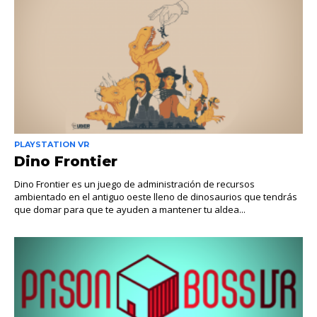
PLAYSTATION VR
Dino Frontier
Dino Frontier es un juego de administración de recursos
ambientado en el antiguo oeste lleno de dinosaurios que tendrás
que domar para que te ayuden a mantener tu aldea...