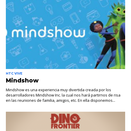
HTC VIVE
Mindshow
Mindshow es una experiencia muy divertida creada por los
desarrolladores Mindshow Inc. la cual nos hará partirnos de risa
en las reuniones de familia, amigos, etc. En ella disponemos...