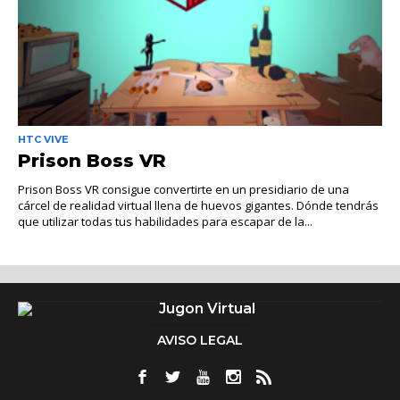
HTC VIVE
Prison Boss VR
Prison Boss VR consigue convertirte en un presidiario de una
cárcel de realidad virtual llena de huevos gigantes. Dónde tendrás
que utilizar todas tus habilidades para escapar de la...
AVISO LEGAL