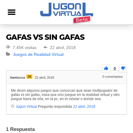
GAFAS VS SIN GAFAS
7.45K visitas
22 abril, 2018
Juegos de Realidad Virtual
0
30
0
comentarios
liamlucca
22 abril, 2018
Me dicen algunos juegos que conozcan que sean multijugador de
gafas vs sin gafas, osea que uno juegue en la realidad virtual y otro
juegue fuera de ella, en la pc, en el celular o donde sea.
Jugon Virtual
Pregunta respondida
22 abril, 2018
1
Respuesta